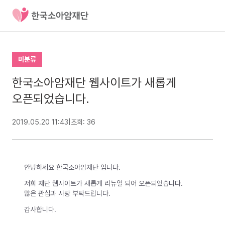
미분류
한국소아암재단 웹사이트가 새롭게
오픈되었습니다.
2019.05.20 11:43
|
조회: 36
안녕하세요 한국소아암재단 입니다.
저희 재단 웹사이트가 새롭게 리뉴얼 되어 오픈되었습니다.
많은 관심과 사랑 부탁드립니다.
감사합니다.