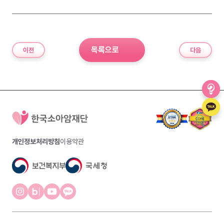
목록으로
이전
다음
개인정보처리방침
이용약관