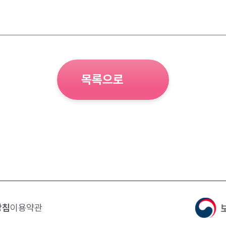
목록으로
방침
이용약관