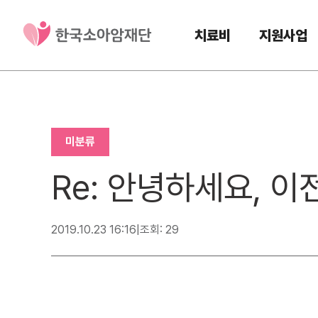
치료비
지원사업
미분류
Re: 안녕하세요, 
2019.10.23 16:16
|
조회: 29