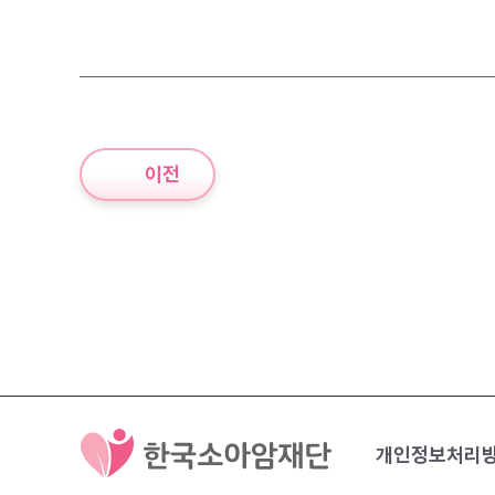
이전
개인정보처리