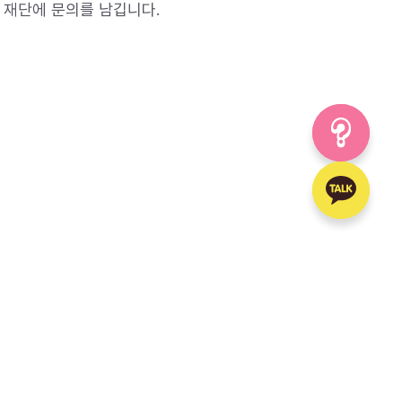
 재단에 문의를 남깁니다.