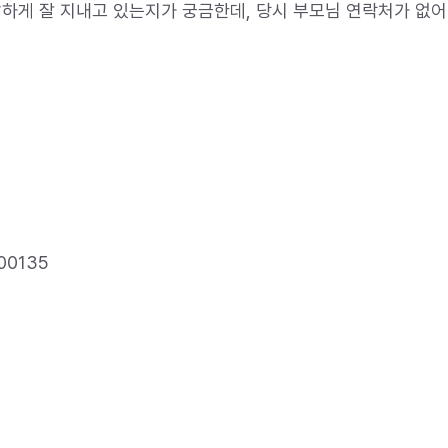
발하게 잘 지내고 있는지가 궁금한데, 당시 부모님 연락처가 없어
00135