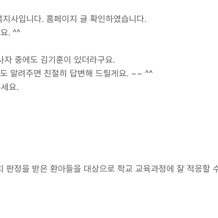
지사입니다. 홈페이지 글 확인하였습니다.
. ^^
봉사자 중에도 김기훈이 있더라구요.
 알려주면 친절히 답변해 드릴게요. ~~ ^^
주세요.
 판정을 받은 환아들을 대상으로 학교 교육과정에 잘 적응할 