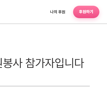
후원하기
나의 후원
자원봉사 참가자입니다