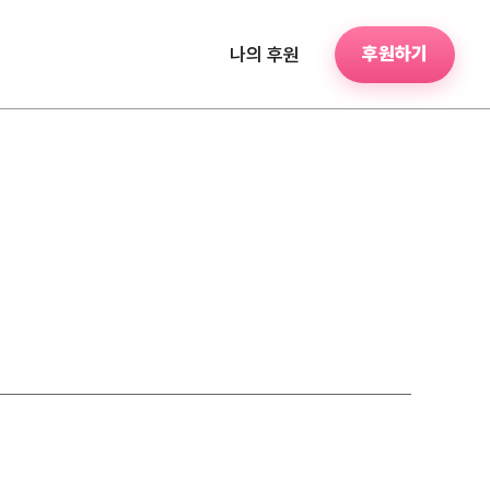
후원하기
나의 후원