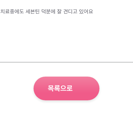
 치료중에도 세븐틴 덕분에 잘 견디고 있어요
목록으로