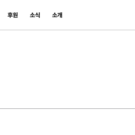
후원
소식
소개