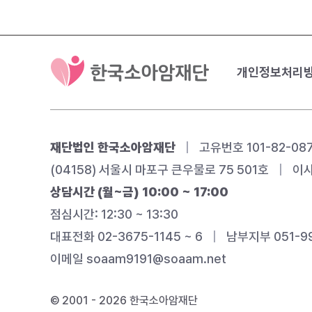
개인정보처리
재단법인 한국소아암재단
|
고유번호 101-82-08
(04158) 서울시 마포구 큰우물로 75 501호
|
이사
상담시간 (월~금) 10:00 ~ 17:00
점심시간: 12:30 ~ 13:30
대표전화 02-3675-1145 ~ 6
|
남부지부 051-99
이메일
soaam9191@soaam.net
© 2001 - 2026 한국소아암재단