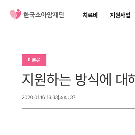
치료비
지원사업
미분류
지원하는 방식에 대
2020.01.16 13:33
|
조회: 37