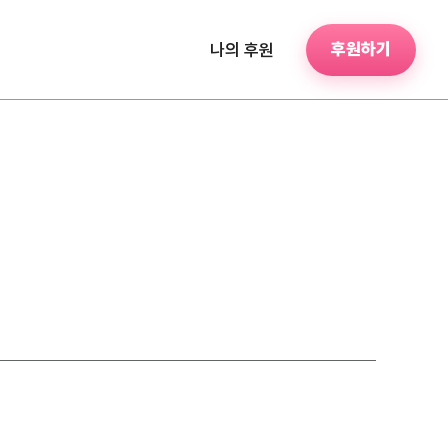
후원하기
나의 후원