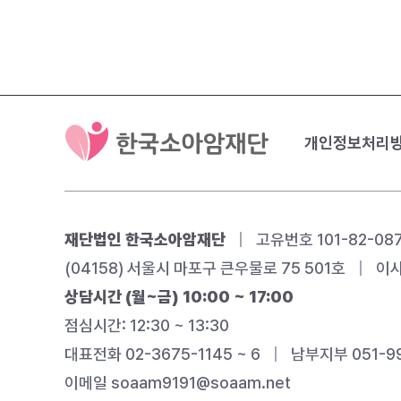
개인정보처리
재단법인 한국소아암재단
|
고유번호 101-82-08
(04158) 서울시 마포구 큰우물로 75 501호
|
이사
상담시간 (월~금) 10:00 ~ 17:00
점심시간: 12:30 ~ 13:30
대표전화 02-3675-1145 ~ 6
|
남부지부 051-99
이메일
soaam9191@soaam.net