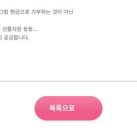
그럼 현금으로 기부하는 것이 아닌
나 선물지원 등등…
 궁금합니다.
목록으로