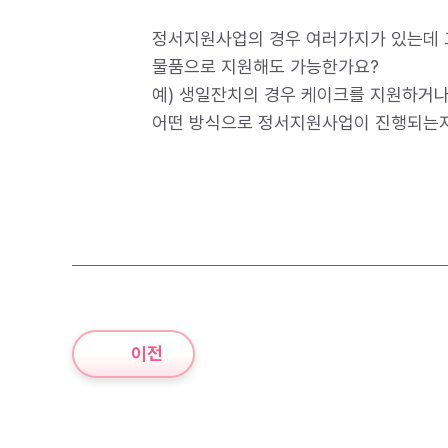
정서지원사업의 경우 여러가지가 있는데 
물품으로 지원해도 가능한가요?
예) 생일잔치의 경우 케이크를 지원하거
어떤 방식으로 정서지원사업이 진행되는지
이전