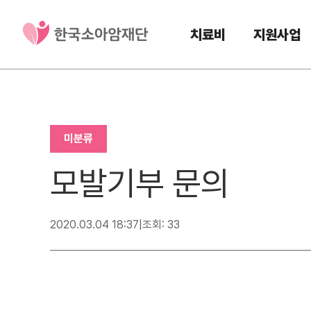
치료비
지원사업
미분류
모발기부 문의
2020.03.04 18:37
|
조회: 33