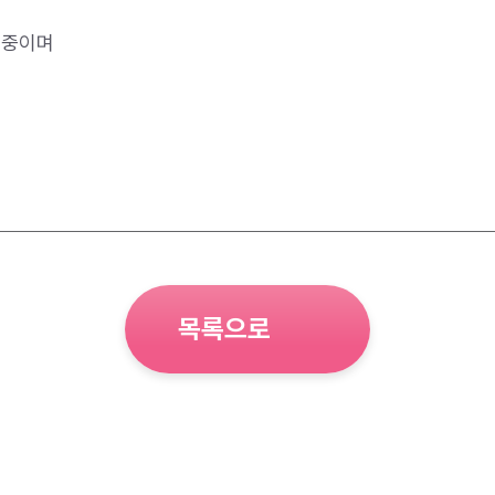
 중이며
목록으로