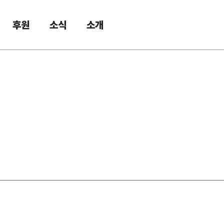
후원
소식
소개