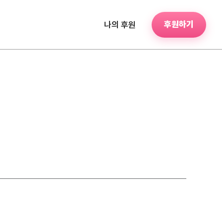
후원하기
나의 후원