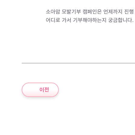
소아암 모발기부 캠페인은 언제까지 진행
어디로 가서 기부해야하는지 궁금합니다.
이전