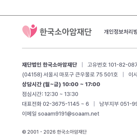
개인정보처리
재단법인 한국소아암재단
|
고유번호 101-82-08
(04158) 서울시 마포구 큰우물로 75 501호
|
이사
상담시간 (월~금) 10:00 ~ 17:00
점심시간: 12:30 ~ 13:30
대표전화 02-3675-1145 ~ 6
|
남부지부 051-99
이메일
soaam9191@soaam.net
© 2001 - 2026 한국소아암재단