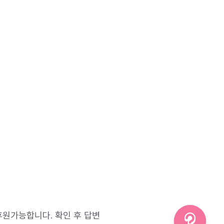
후원가능합니다. 확인 후 답변