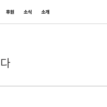
후원
소식
소개
니다