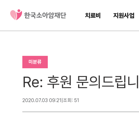
치료비
지원사업
미분류
Re: 후원 문의드립
2020.07.03 09:21
|
조회: 51