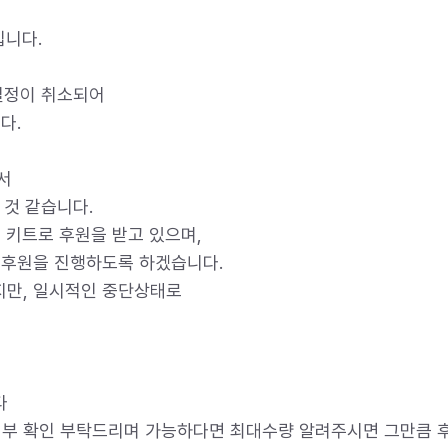
니다.
일정이 취소되어
다.
서
 것 같습니다.
 키트로 후원을 받고 있으며,
 후원을 진행하도록 하겠습니다.
만, 일시적인 중단상태로
다
여부 확인 부탁드리며 가능하다면 최대수량 알려주시면 그만큼 