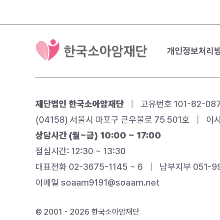
개인정보처리
재단법인 한국소아암재단
|
고유번호 101-82-08
(04158) 서울시 마포구 큰우물로 75 501호
|
이사
상담시간 (월~금) 10:00 ~ 17:00
점심시간: 12:30 ~ 13:30
대표전화 02-3675-1145 ~ 6
|
남부지부 051-99
이메일
soaam9191@soaam.net
© 2001 - 2026 한국소아암재단