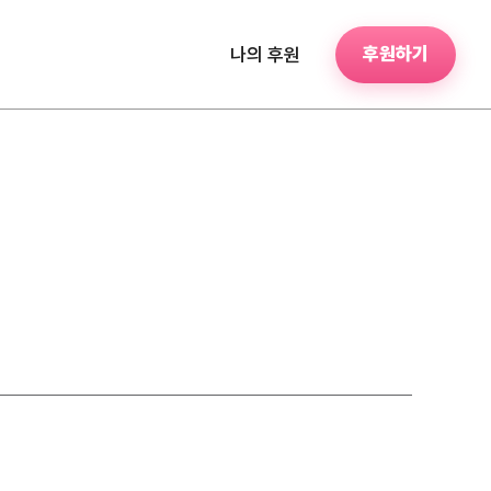
후원하기
나의 후원