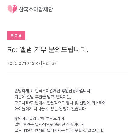
미분류
Re: 앨범 기부 문의드립니다.
2020.07.10 13:37
|
조회: 32
안녕하세요. 한국소아암재단 후원담당자입니다.
기존에 앨범 후원을 받고 있었지만,
코로나19로 인해서 일괄적으로 행사 및 일정이 취소되어
아이들에게 나눠줄 수 있는 일정이 없습니다.
후원자님들의 양해 부탁드리며,
앨범 후원은 일시적으로 중단된 상황이어서
코로나19가 안정화 될때까지는 받지 못할 것 같습니다.