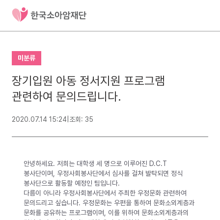
미분류
장기입원 아동 정서지원 프로그램
관련하여 문의드립니다.
2020.07.14 15:24
|
조회: 35
안녕하세요. 저희는 대학생 세 명으로 이루어진 D.C.T
봉사단이며, 우정사회봉사단에서 심사를 걸쳐 발탁되면 정식
봉사단으로 활동할 예정인 팀입니다.
다름이 아니라 우정사회봉사단에서 주최한 우정문화 관련하여
문의드리고 싶습니다. 우정문화는 우편을 통하여 문화소외계층과
문화를 공유하는 프로그램이며, 이를 위하여 문화소외계층과의