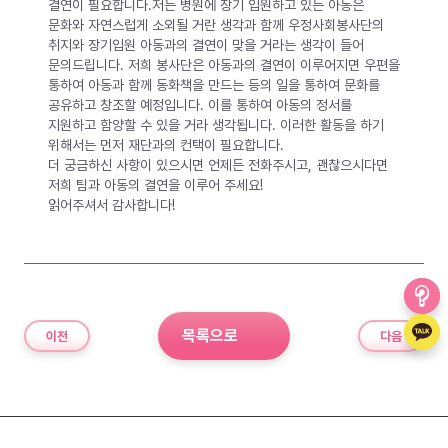
결연이 필요합니다.저는 병원에 장기 입원하고 있는 아동은
문화와 자연스럽게 소외될 거란 생각과 함께 우정사회봉사단의
취지와 장기입원 아동과의 결연이 맞을 거라는 생각이 들어
문의드립니다. 저희 봉사단은 아동과의 결연이 이루어지면 우편을
통하여 아동과 함께 동화책을 만드는 등의 일을 통하여 문화를
공유하고 창조할 예정입니다. 이를 통하여 아동의 정서를
지원하고 함양할 수 있을 거라 생각됩니다. 이러한 활동을 하기
위해서는 먼저 재단과의 컨택이 필요합니다.
더 궁금하신 사항이 있으시면 언제든 전화주시고, 괜찮으시다면
저희 팀과 아동의 결연을 이루어 주세요!
읽어주셔서 감사합니다!
목록으로
이전
다음