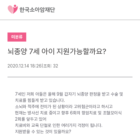
미분류
뇌종양 7세 아이 지원가능할까요?
2020.12.14 18:26
|
조회: 32
7세인 저희 아들은 올해 9월 갑자기 뇌종양 판정을 받고 수술 및
치료를 힘들게 받고 있습니다.
소뇌와 척추에 전이가 된 상황이라 고위험군이라고 하시고
현재는 방사선 치료 중이고 향후 6회의 항암치료 및 조혈모이식
2회를 앞두고 있어
치료비와 교육 단절로 인한 여러가지 걱정이 됩니다.
지원받을 수 있는 것이 있을까요?