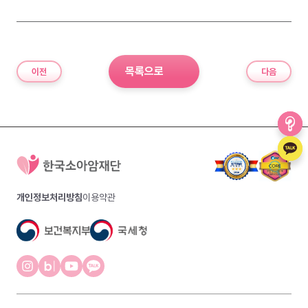
목록으로
이전
다음
개인정보처리방침
이용약관