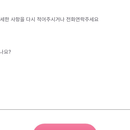
자세한 사항을 다시 적어주시거나 전화연락주세요
나요?