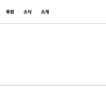
후원
소식
소개