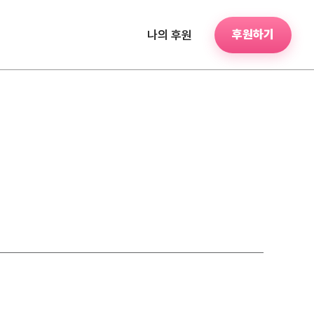
후원하기
나의 후원