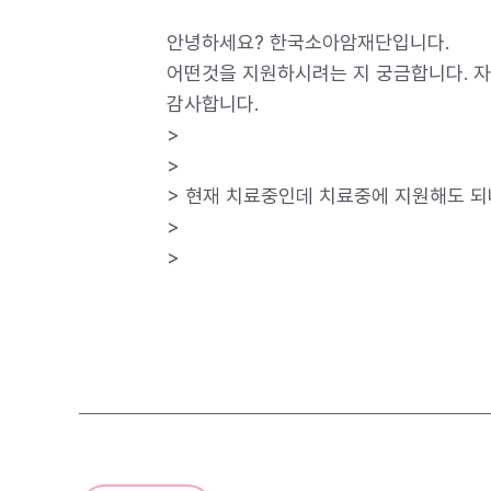
안녕하세요? 한국소아암재단입니다.
어떤것을 지원하시려는 지 궁금합니다. 
감사합니다.
>
>
> 현재 치료중인데 치료중에 지원해도 되
>
>