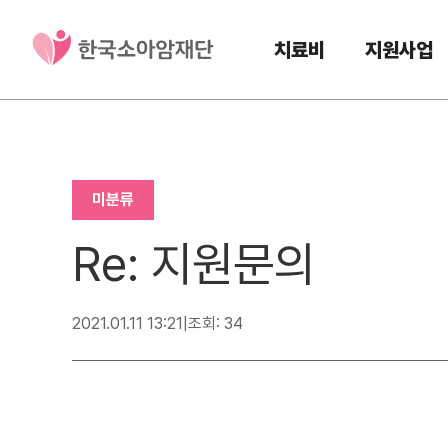
치료비
지원사업
미분류
Re: 지원문의
2021.01.11 13:21
|
조회: 34