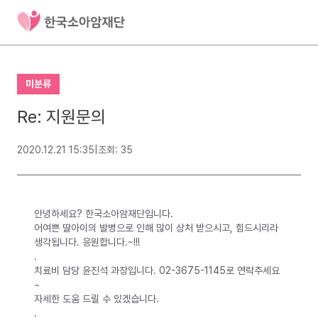
미분류
Re: 지원문의
2020.12.21 15:35
|
조회: 35
안녕하세요? 한국소아암재단입니다.
어여쁜 딸아이의 발병으로 인해 많이 상처 받으시고, 힘드시리라
생각됩니다. 응원합니다.~!!!
.
치료비 담당 윤진석 과장입니다. 02-3675-1145로 연락주세요
~
자세한 도움 드릴 수 있겠습니다.
.