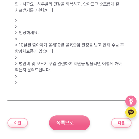
힘내시고요~ 하루빨리 건강을 회복하고, 안아프고 순조롭게 잘
치료받기를 기원합니다.
>
>
> 안녕하세요.
>
> 10살된 딸아이가 올해10월 골육종암 판정을 받고 현재 수술 후
항암치료중에 있습니다.
>
> 병원비 및 보조기 구입 관련하여 지원을 받을려면 어떻게 해야
되는지 문의드립니다.
>
>
목록으로
이전
다음