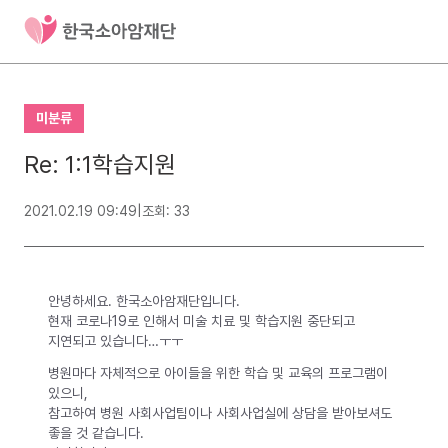
미분류
Re: 1:1학습지원
2021.02.19 09:49
|
조회: 33
안녕하세요. 한국소아암재단입니다.
현재 코로나19로 인해서 미술 치료 및 학습지원 중단되고
지연되고 있습니다…ㅜㅜ
병원마다 자체적으로 아이들을 위한 학습 및 교육의 프로그램이
있으니,
참고하여 병원 사회사업팀이나 사회사업실에 상담을 받아보셔도
좋을 것 같습니다.