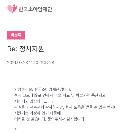
미분류
Re: 정서지원
2021.07.23 11:10
|
조회: 28
안녕하세요. 한국소아암재단입니다.
현재 코로나19로 인해서 미술 치료 및 학습지원 중단되고
지연되고 있습니다…ㅜㅜ
관심을 가져주셔서 감사하지만, 현재 도움을 받을 수 있는 행사나
지원되는 가정이 없기 때문에
어려울 것 같습니다. 문의주셔서 감사합니다.
>