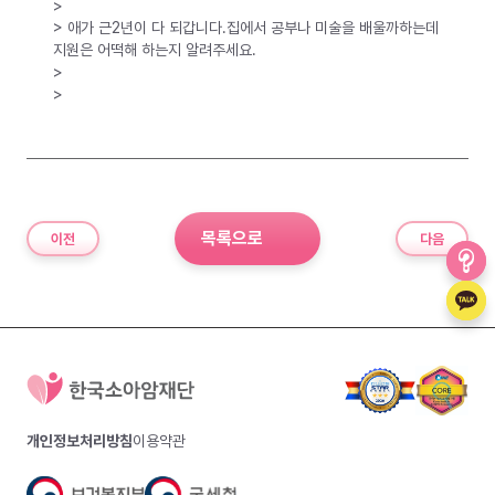
>
> 애가 근2년이 다 되갑니다.집에서 공부나 미술을 배울까하는데
지원은 어떡해 하는지 알려주세요.
>
>
목록으로
이전
다음
개인정보처리방침
이용약관