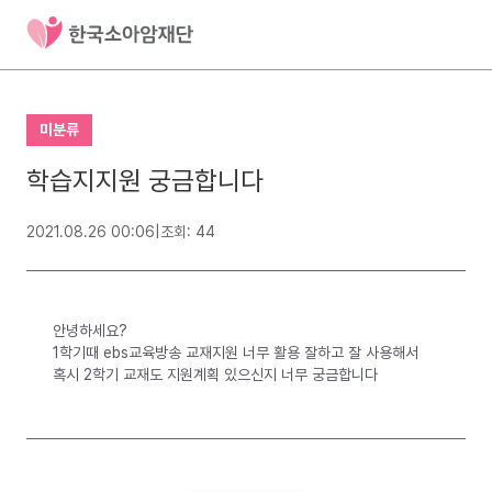
미분류
학습지지원 궁금합니다
2021.08.26 00:06
|
조회: 44
안녕하세요?
1학기때 ebs교육방송 교재지원 너무 활용 잘하고 잘 사용해서
혹시 2학기 교재도 지원계획 있으신지 너무 궁금합니다