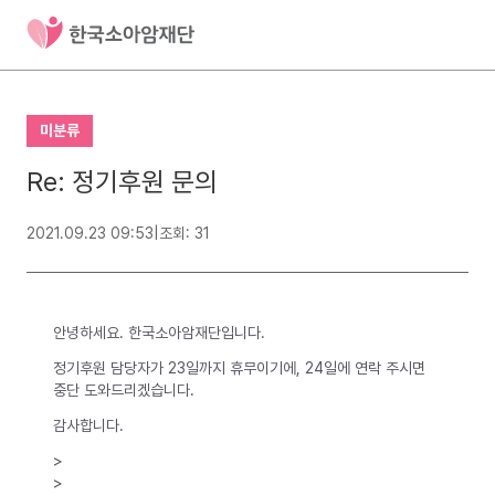
미분류
Re: 정기후원 문의
2021.09.23 09:53
|
조회: 31
안녕하세요. 한국소아암재단입니다.
정기후원 담당자가 23일까지 휴무이기에, 24일에 연락 주시면
중단 도와드리겠습니다.
감사합니다.
>
>