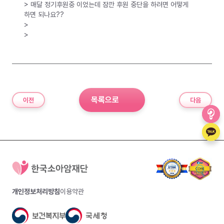
> 매달 정기후원중 이었는데 잠깐 후원 중단을 하려면 어떻게
하면 되나요??
>
>
목록으로
이전
다음
개인정보처리방침
이용약관