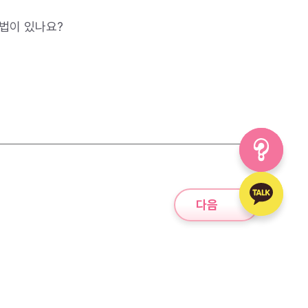
법이 있나요?
다음