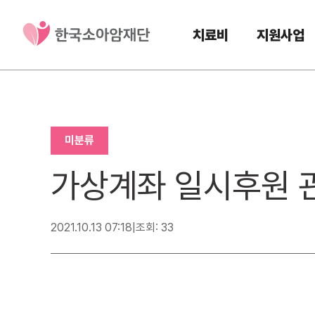
치료비
지원사업
미분류
가상계좌 일시후원 
2021.10.13 07:18
|
조회: 33