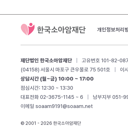
개인정보처리
재단법인 한국소아암재단
|
고유번호 101-82-08
(04158) 서울시 마포구 큰우물로 75 501호
|
이사
상담시간 (월~금) 10:00 ~ 17:00
점심시간: 12:30 ~ 13:30
대표전화 02-3675-1145 ~ 6
|
남부지부 051-99
이메일
soaam9191@soaam.net
© 2001 - 2026 한국소아암재단