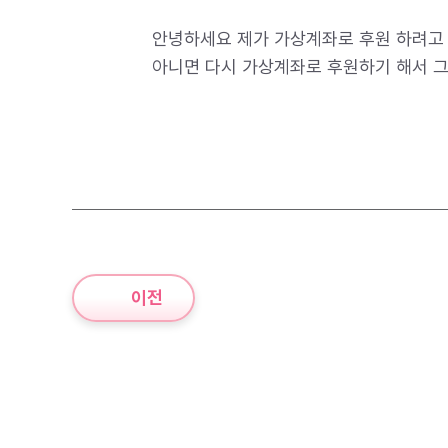
안녕하세요 제가 가상계좌로 후원 하려고 
아니면 다시 가상계좌로 후원하기 해서 그
이전