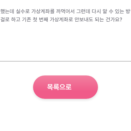
했는데 실수로 가상계좌를 까먹어서 그런데 다시 알 수 있는 방
걸로 하고 기존 첫 번째 가상계좌로 안보내도 되는 건가요?
목록으로