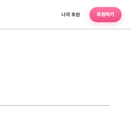
후원하기
나의 후원