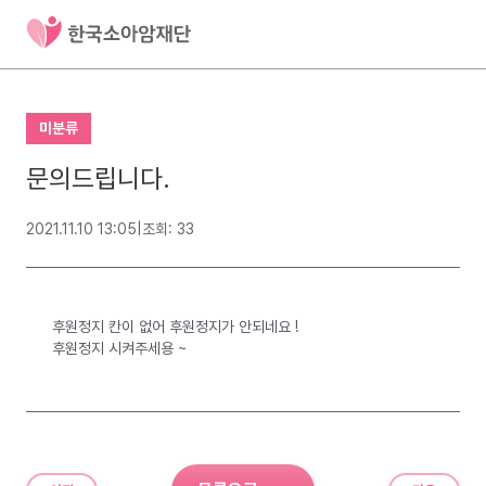
미분류
문의드립니다.
2021.11.10 13:05
|
조회: 33
후원정지 칸이 없어 후원정지가 안되네요 !
후원정지 시켜주세용 ~