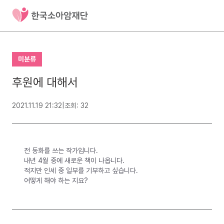
미분류
후원에 대해서
2021.11.19 21:32
|
조회: 32
전 동화를 쓰는 작가입니다.
내년 4월 중에 새로운 책이 나옵니다.
적지만 인세 중 일부를 기부하고 싶습니다.
어떻게 해야 하는 지요?