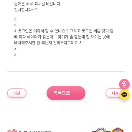
즐거운 하루 되시길 바랍니다.
감사합니다~^^
>
>
> 로그인은 어디서 할 수 있나요 ? 그리고 로그인 버튼 찾기 할
때 마다 헤매다가 찾는데 .. 찾기가 좀 힘든데 잘 보이는 곳에
배치해주시면 안 되는지 건의부탁드려요..!
>
>
목록으로
이전
다음