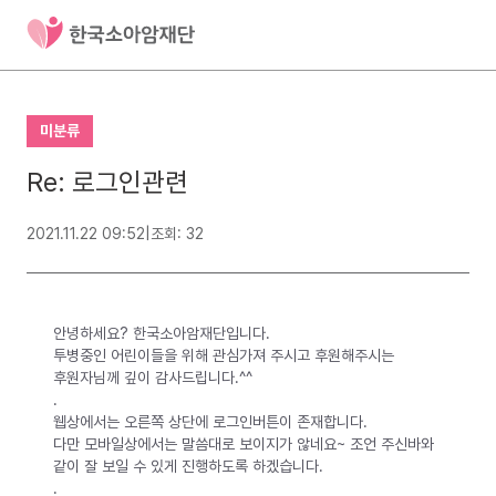
미분류
Re: 로그인관련
2021.11.22 09:52
|
조회: 32
안녕하세요? 한국소아암재단입니다.
투병중인 어린이들을 위해 관심가져 주시고 후원해주시는
후원자님께 깊이 감사드립니다.^^
.
웹상에서는 오른쪽 상단에 로그인버튼이 존재합니다.
다만 모바일상에서는 말씀대로 보이지가 않네요~ 조언 주신바와
같이 잘 보일 수 있게 진행하도록 하겠습니다.
.