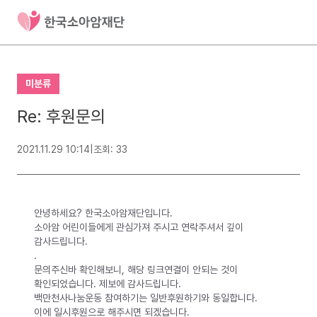
미분류
Re: 후원문의
2021.11.29 10:14
|
조회: 33
안녕하세요? 한국소아암재단입니다.
소아암 어린이들에게 관심가져 주시고 연락주셔서 깊이
감사드립니다.
.
문의주신바 확인해보니, 해당 링크연결이 안되는 것이
확인되었습니다. 제보에 감사드립니다.
백만천사나눔운동 참여하기는 일반후원하기와 동일합니다.
이에 일시후원으로 해주시면 되겠습니다.