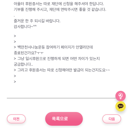
아울러 후원증서는 따로 재단에 신청을 해주셔야 한답니다.
기부를 진행해 주시고, 재단에 연락주시면 좋을 것 같습니다.
.
즐거운 한 주 되시길 바랍니다.
감사합니다~^^
>
>
> 백만천사나눔운동 참여하기 페이지가 안열리던데
종료된건가요?ㅜㅜ
> 그냥 일시후원으로 진행하게 되면 어떤 차이가 있는지
궁금합니다..
> 그리고 후원증서는 따로 신청해야만 발급이 되는건지도요~~
>
>
목록으로
이전
다음