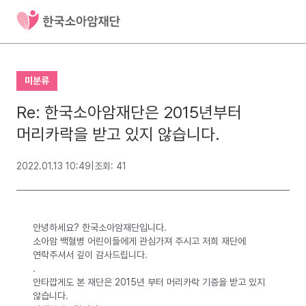
미분류
Re: 한국소아암재단은 2015년부터
머리카락을 받고 있지 않습니다.
2022.01.13 10:49
|
조회: 41
안녕하세요? 한국소아암재단입니다.
소아암 백혈병 어린이들에게 관심가져 주시고 저희 재단에
연락주셔서 깊이 감사드립니다.
.
안타깝게도 본 재단은 2015년 부터 머리카락 기증을 받고 있지
않습니다.