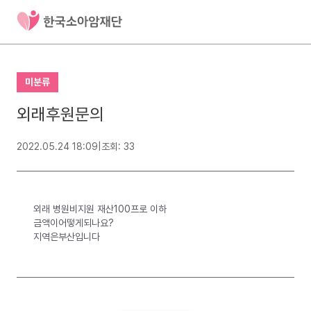
미분류
외래후원문의
2022.05.24 18:09
|
조회: 33
외래 병원비지원 재산100프로 이하
금액이어떻게되나요?
지역은부산입니다