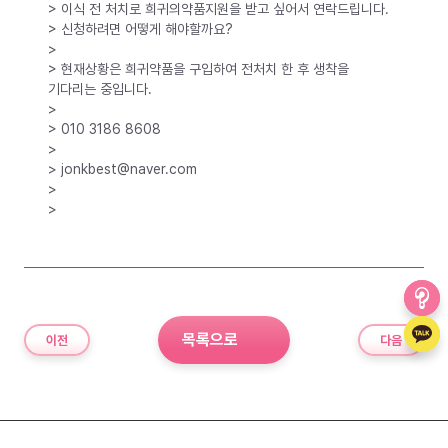
> 이식 전 처치로 희귀의약품지원을 받고 싶어서 연락드립니다.
> 신청하려면 어떻게 해야할까요?
>
> 현재상황은 희귀약품을 구입하여 전처치 한 후 생착을
기다리는 중입니다.
>
> 010 3186 8608
>
> jonkbest@naver.com
>
>
목록으로
이전
다음