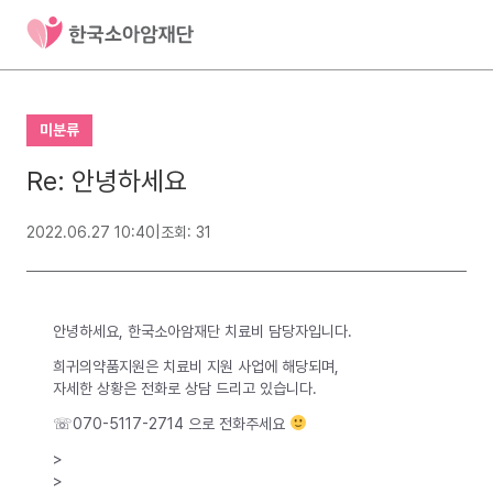
미분류
Re: 안녕하세요
2022.06.27 10:40
|
조회: 31
안녕하세요, 한국소아암재단 치료비 담당자입니다.
희귀의약품지원은 치료비 지원 사업에 해당되며,
자세한 상황은 전화로 상담 드리고 있습니다.
☏070-5117-2714 으로 전화주세요
>
>