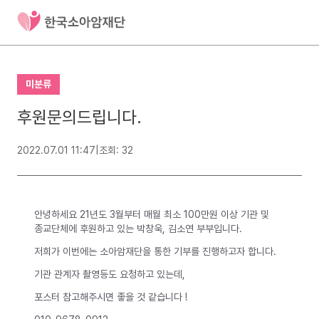
미분류
후원문의드립니다.
2022.07.01 11:47
|
조회: 32
안녕하세요 21년도 3월부터 매월 최소 100만원 이상 기관 및
종교단체에 후원하고 있는 박창욱, 김소연 부부입니다.
저희가 이번에는 소아암재단을 통한 기부를 진행하고자 합니다.
기관 관계자 촬영등도 요청하고 있는데,
포스터 참고해주시면 좋을 것 같습니다 !