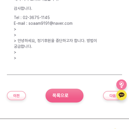
감사합니다.
Tel : 02-3675-1145
E-mail : soaam9191@naver.com
>
>
> 안녕하세요, 정기후원을 중단하고자 합니다. 방법이
궁금합니다.
>
>
목록으로
이전
다음