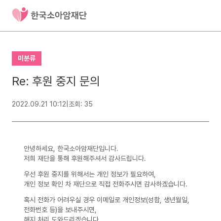
미분류
Re: 후원 중지 문의
2022.09.21 10:12
|
조회: 35
안녕하세요, 한국소아암재단입니다.
저희 재단을 통해 후원해주셔서 감사드립니다.
우선 후원 중지를 위해서는 개인 정보가 필요하여,
개인 정보 확인 차 재단으로 직접 전화주시면 감사하겠습니다.
혹시 전화가 어려우실 경우 이메일로 개인정보(성함, 생년월일,
전화번호 등)을 보내주시면,
해지 처리 도와드리겠습니다.