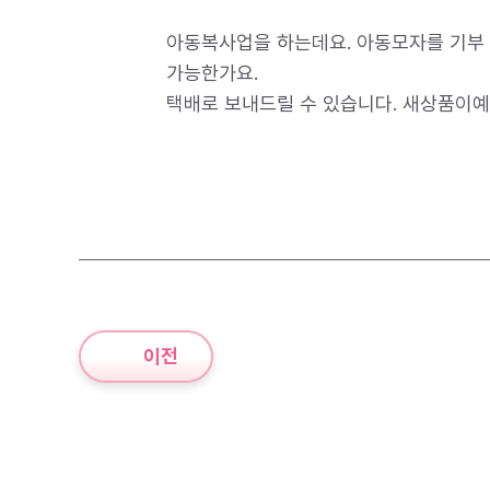
아동복사업을 하는데요. 아동모자를 기부 
가능한가요.
택배로 보내드릴 수 있습니다. 새상품이예
이전