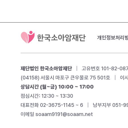
개인정보처리
재단법인 한국소아암재단
|
고유번호 101-82-08
(04158) 서울시 마포구 큰우물로 75 501호
|
이사
상담시간 (월~금) 10:00 ~ 17:00
점심시간: 12:30 ~ 13:30
대표전화 02-3675-1145 ~ 6
|
남부지부 051-99
이메일
soaam9191@soaam.net