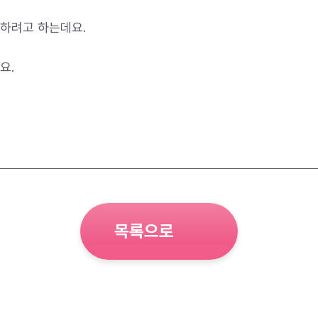
하려고 하는데요.
요.
목록으로