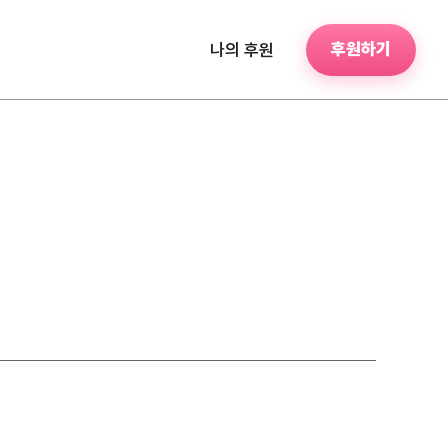
후원하기
나의 후원