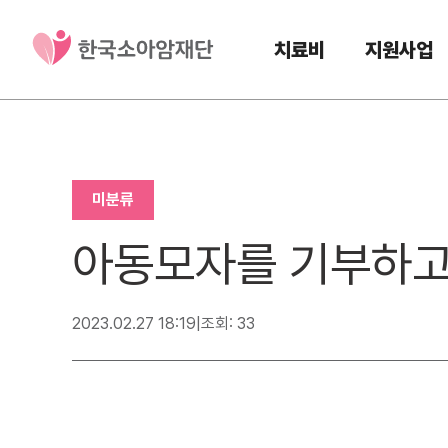
치료비
지원사업
미분류
아동모자를 기부하고
2023.02.27 18:19
|
조회: 33