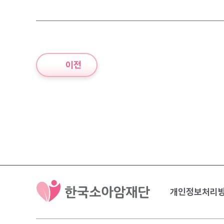
이전
개인정보처리