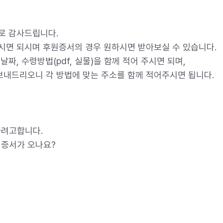
로 감사드립니다.
시면 되시며 후원증서의 경우 원하시면 받아보실 수 있습니다.
짜, 수령방법(pdf, 실물)을 함께 적어 주시면 되며,
 보내드리오니 각 방법에 맞는 주소를 함께 적어주시면 됩니다.
하려고합니다.
 증서가 오나요?