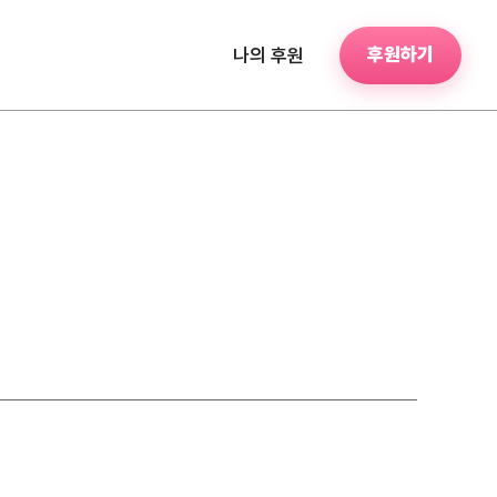
후원하기
나의 후원