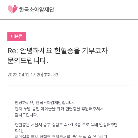
미분류
Re: 안녕하세요 헌혈증을 기부코자
문의드립니다.
2023.04.12 17:29
|
조회: 33
안녕하세요, 한국소아암재단입니다.
먼저 투병 중인 아이들을 위해 헌혈증을 후원해주셔서
감사드립니다.
헌혈증은 서울시 중구 중림로 47-1 3층 으로 택배 발송해주면
되며,
이메일을 통해 헌헐증 후원증서를 받아보실 수 있습니다.