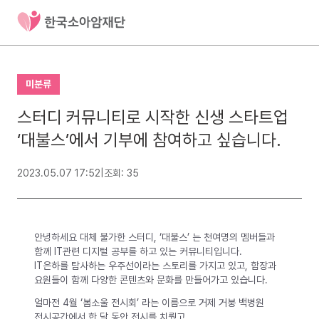
미분류
스터디 커뮤니티로 시작한 신생 스타트업
‘대불스’에서 기부에 참여하고 싶습니다.
2023.05.07 17:52
|
조회: 35
안녕하세요 대체 불가한 스터디, ‘대불스’ 는 천여명의 멤버들과
함께 IT관련 디지털 공부를 하고 있는 커뮤니티입니다.
IT은하를 탐사하는 우주선이라는 스토리를 가지고 있고, 함장과
요원들이 함께 다양한 콘텐츠와 문화를 만들어가고 있습니다.
얼마전 4월 ‘봄소울 전시회’ 라는 이름으로 거제 거붕 백병원
전시공간에서 한 달 동안 전시를 치뤘고,