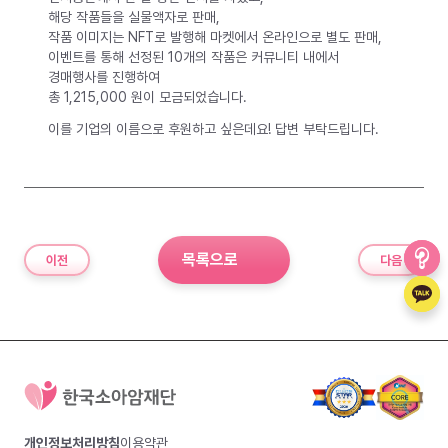
해당 작품들을 실물액자로 판매,
작품 이미지는 NFT로 발행해 마켓에서 온라인으로 별도 판매,
이벤트를 통해 선정된 10개의 작품은 커뮤니티 내에서
경매행사를 진행하여
총 1,215,000 원이 모금되었습니다.
이를 기업의 이름으로 후원하고 싶은데요! 답변 부탁드립니다.
목록으로
이전
다음
개인정보처리방침
이용약관