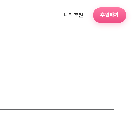
후원하기
나의 후원