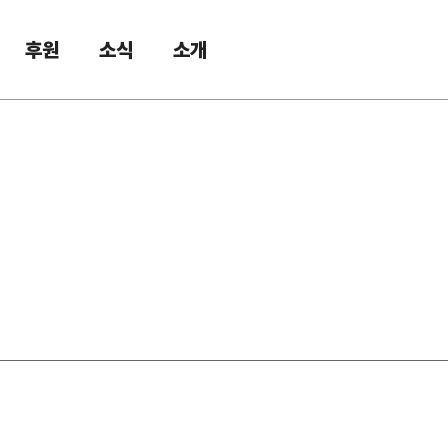
후원
소식
소개