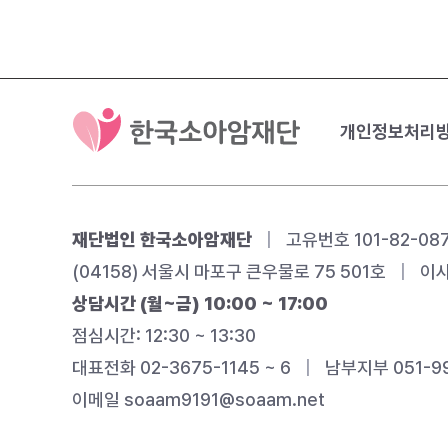
개인정보처리
재단법인 한국소아암재단
|
고유번호 101-82-08
(04158) 서울시 마포구 큰우물로 75 501호
|
이사
상담시간 (월~금) 10:00 ~ 17:00
점심시간: 12:30 ~ 13:30
대표전화 02-3675-1145 ~ 6
|
남부지부 051-99
이메일
soaam9191@soaam.net