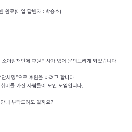
 완료(메일 답변자 : 박승호)
, 소아암재단에 후원의사가 있어 문의드리게 되었습니다.
“단체명”으로 후원을 하려고 합니다.
 취미를 가진 사람들이 모인 모임입니다.
 안내 부탁드려도 될까요?