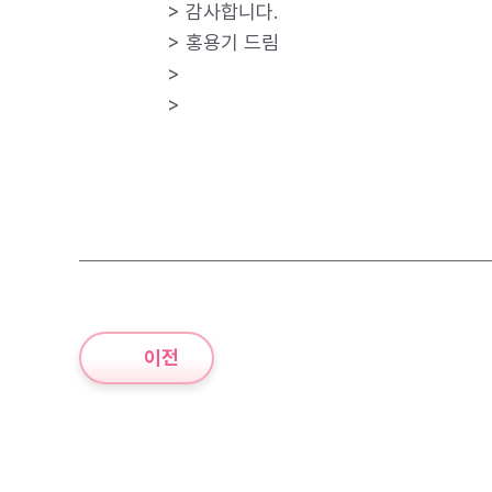
> 감사합니다.
> 홍용기 드림
>
>
이전