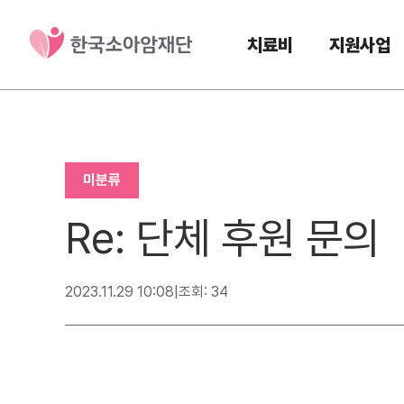
치료비
지원사업
미분류
Re: 단체 후원 문의
2023.11.29 10:08
|
조회: 34