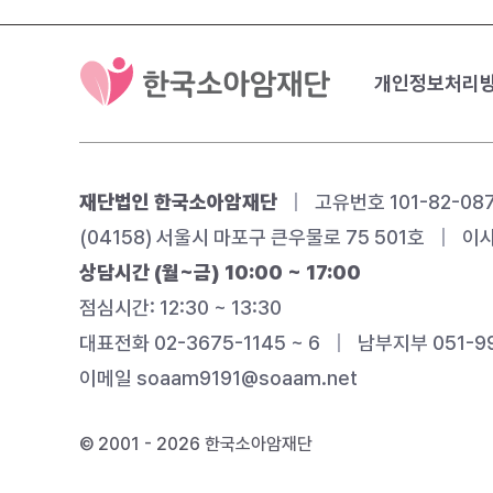
개인정보처리
재단법인 한국소아암재단
|
고유번호 101-82-08
(04158) 서울시 마포구 큰우물로 75 501호
|
이사
상담시간 (월~금) 10:00 ~ 17:00
점심시간: 12:30 ~ 13:30
대표전화 02-3675-1145 ~ 6
|
남부지부 051-99
이메일
soaam9191@soaam.net
© 2001 - 2026 한국소아암재단