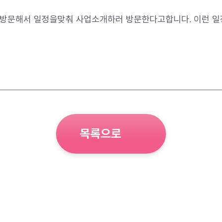
관방문해서 일정을맞춰 사업소개하러 방문한다고합니다. 이런 
목록으로