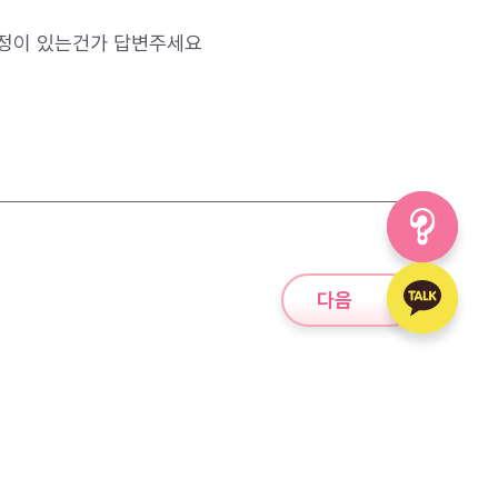
일정이 있는건가 답변주세요
다음