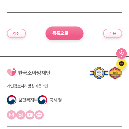
목록으로
이전
다음
개인정보처리방침
이용약관