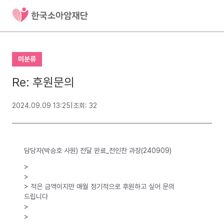
미분류
Re: 후원문의
2024.09.09 13:25
|
조회: 32
담당자(박승호 사원) 전달 완료_전인찬 과장(240909)
>
>
> 적은 금액이지만 매월 정기적으로 후원하고 싶어 문의
드립니다
>
>