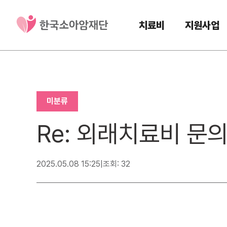
치료비
지원사업
미분류
Re: 외래치료비 문
2025.05.08 15:25
|
조회: 32