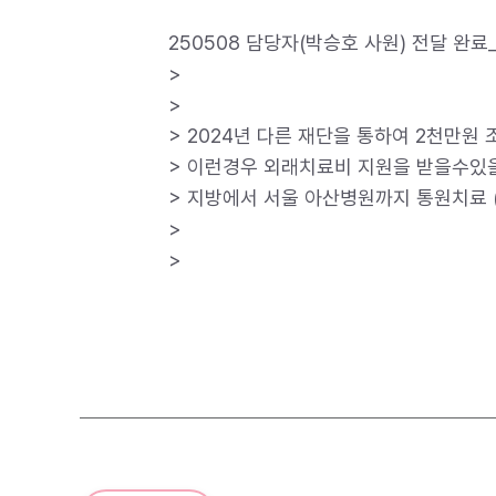
250508 담당자(박승호 사원) 전달 완료
>
>
> 2024년 다른 재단을 통하여 2천만
> 이런경우 외래치료비 지원을 받을수있
> 지방에서 서울 아산병원까지 통원치료
>
>