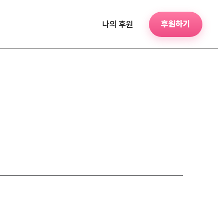
후원하기
나의 후원