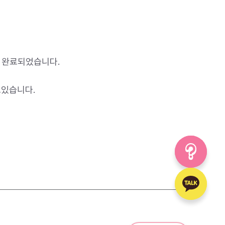
에 완료되었습니다.
고있습니다.