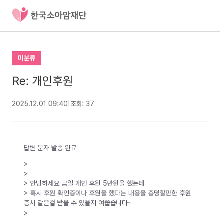
미분류
Re: 개인후원
2025.12.01 09:40
|
조회: 37
답변 문자 발송 완료
>
>
> 안녕하세요 금일 개인 후원 5만원을 했는데
> 혹시 후원 확인증이나 후원을 했다는 내용을 증명할만한 후원
증서 같은걸 받을 수 있을지 여쭙습니다~
>