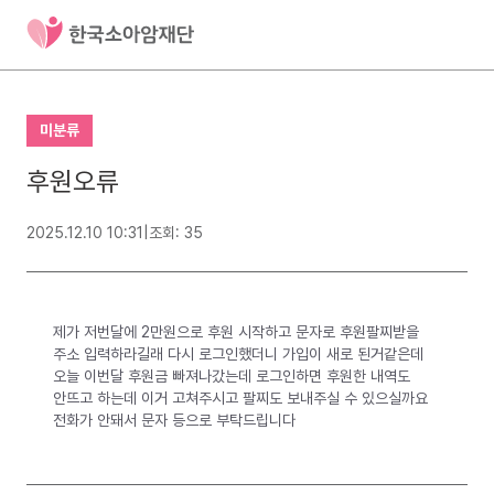
미분류
후원오류
2025.12.10 10:31
|
조회: 35
제가 저번달에 2만원으로 후원 시작하고 문자로 후원팔찌받을
주소 입력하라길래 다시 로그인했더니 가입이 새로 된거같은데
오늘 이번달 후원금 빠져나갔는데 로그인하면 후원한 내역도
안뜨고 하는데 이거 고쳐주시고 팔찌도 보내주실 수 있으실까요
전화가 안돼서 문자 등으로 부탁드립니다