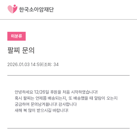
미분류
팔찌 문의
2026.01.03 14:59
|
조회: 34
안녕하세요 12/26일 후원을 처음 시작하였습니다!
혹시 팔찌는 언제쯤 배송되는지, 또 배송했을 때 알람이 오는지
궁금하여 문의남겨봅니다! 감사합니다
새해 복 많이 받으시길 바랍니다!