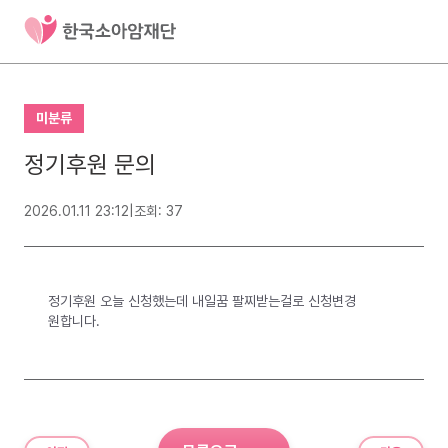
미분류
정기후원 문의
2026.01.11 23:12
|
조회: 37
정기후원 오늘 신청했는데 내일꿈 팔찌받는걸로 신청변경
원합니다.