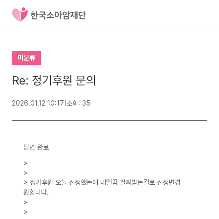
미분류
Re: 정기후원 문의
2026.01.12 10:17
|
조회: 35
답변 완료
>
>
> 정기후원 오늘 신청했는데 내일꿈 팔찌받는걸로 신청변경
원합니다.
>
>