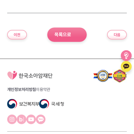
목록으로
이전
다음
개인정보처리방침
이용약관