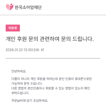
미분류
개인 후원 문의 관련하여 문의 드립니다.
2026.01.23 13:35
|
조회: 41
안녕하세요.
다름이 아니라 개인 후원을 하려는데 본인 인증이 휴대폰으로만
가능하여 문의 드립니다.
다른 방법의 본인인증이나 후원할 수 있는 방법이 있는지 확인
부탁드립니다.
추운날씨에 감기 조심하세요.