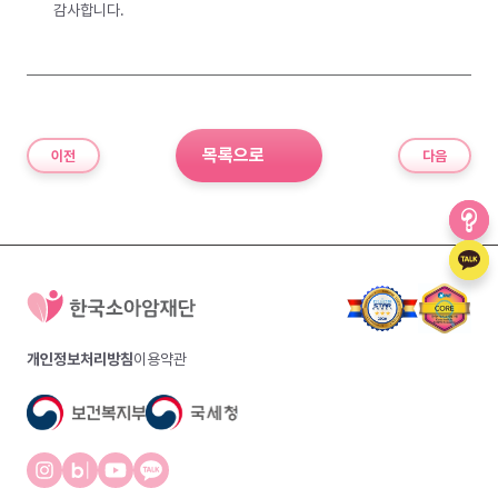
감사합니다.
목록으로
이전
다음
개인정보처리방침
이용약관