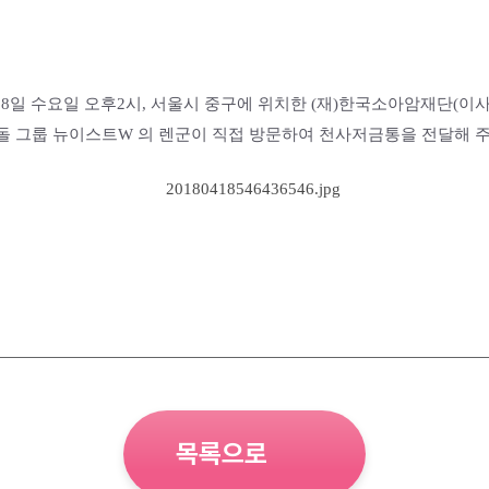
월 18일 수요일 오후2시, 서울시 중구에 위치한 (재)한국소아암재단(이
 그룹 뉴이스트W 의 렌군이 직접 방문하여 천사저금통을 전달해 
목록으로