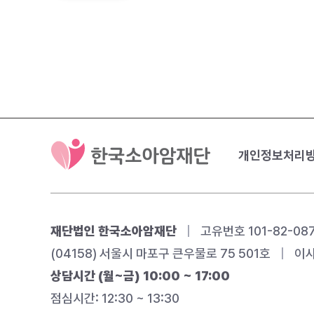
개인정보처리
재단법인 한국소아암재단
|
고유번호 101-82-08
(04158) 서울시 마포구 큰우물로 75 501호
|
이사
상담시간 (월~금) 10:00 ~ 17:00
점심시간: 12:30 ~ 13:30