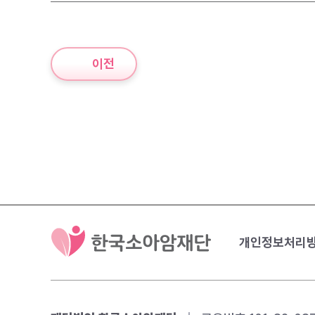
이전
개인정보처리