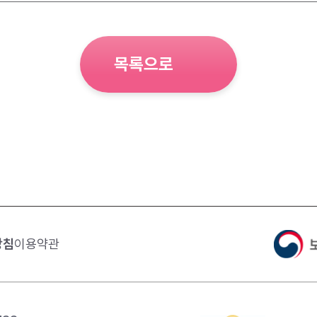
목록으로
방침
이용약관