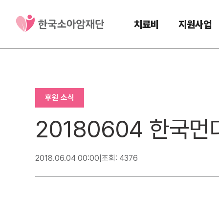
치료비
지원사업
후원 소식
20180604 한국
2018.06.04 00:00
|
조회: 4376