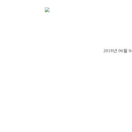
2018년 06월