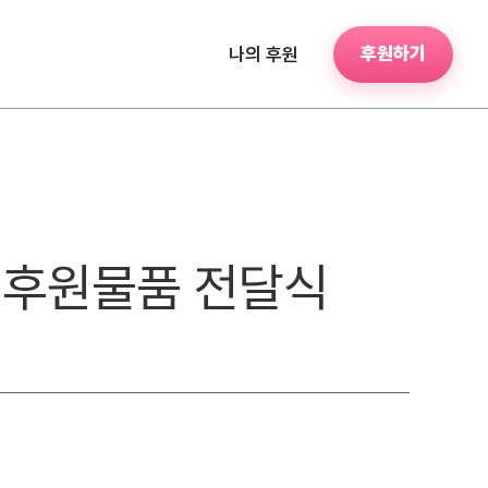
후원하기
나의 후원
및 후원물품 전달식