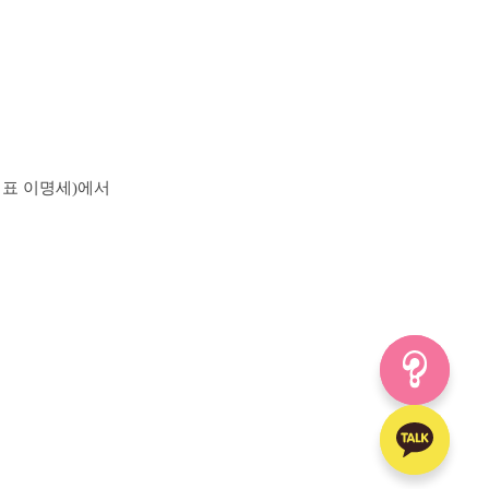
표 이명세)에서