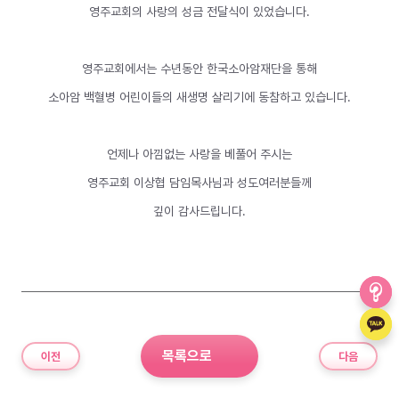
영주교회의 사랑의 성금 전달식이 있었습니다.
영주교회에서는 수년동안 한국소아암재단을 통해
소아암 백혈병 어린이들의 새생명 살리기에 동참하고 있습니다.
언제나 아낌없는 사랑을 베풀어 주시는
영주교회 이상협 담임목사님과 성도여러분들께
깊이 감사드립니다.
목록으로
이전
다음