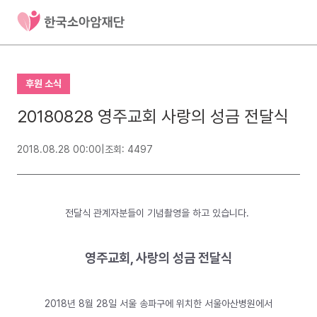
후원 소식
20180828 영주교회 사랑의 성금 전달식
2018.08.28 00:00
|
조회: 4497
전달식 관계자분들이 기념촬영을 하고 있습니다.
​영주교회, 사랑의 성금 전달식
2018년 8월 28일​ 서울 송파구에 위치한 서울아산병원에서