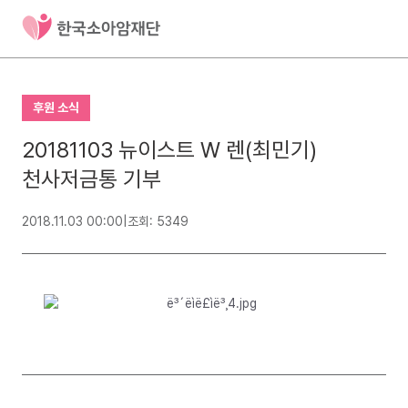
후원 소식
20181103 뉴이스트 W 렌(최민기)
천사저금통 기부
2018.11.03 00:00
|
조회: 5349