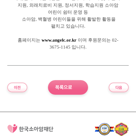
지원, 외래치료비 지원, 정서지원, 학습지원 소아암
어린이 쉼터 운영 등
소아암, 백혈병 어린이들을 위해 활발한 활동을
펼치고 있습니다.
홈페이지는
www.angelc.or.kr
이며 후원문의는 02-
3675-1145 입니다.
목록으로
이전
다음