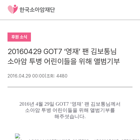
후원 소식
20160429 GOT7 ‘영재’ 팬 김보통님
소아암 투병 어린이들을 위해 앨범기부
2016.04.29 00:00
|
조회: 4480
2016년 4월 29일 GOT7 ‘영재’ 팬 김보통님께서
소아암 투병 어린이들을 위해 앨범기부를
해주셧습니다.