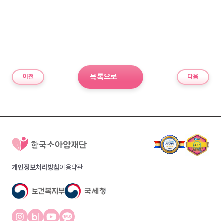
목록으로
이전
다음
개인정보처리방침
이용약관