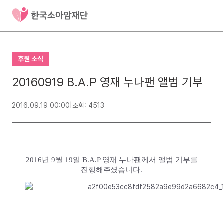
후원 소식
20160919 B.A.P 영재 누나팬 앨범 기부
2016.09.19 00:00
|
조회: 4513
2016년 9월 19일 B.A.P 영재 누나팬께서 앨범 기부를
진행해주셨습니다.