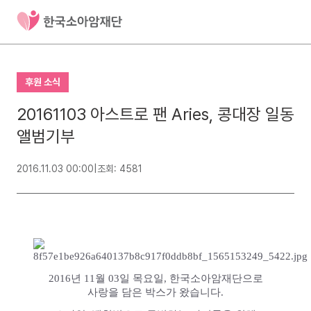
후원 소식
20161103 아스트로 팬 Aries, 콩대장 일동
앨범기부
2016.11.03 00:00
|
조회: 4581
2016년 11월 03일 목요일, 한국소아암재단으로
사랑을 담은 박스가 왔습니다.