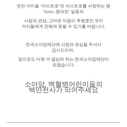
멋진 아이돌 ‘아스트로’와 아스트로를 사랑하는 팬
‘Aries, 콩대장’ 일동의
사랑과 관심, 고마운 마음이 투병중인 우리
아이들에게 전해져 웃을 수 있기를 바랍니다.
한국소아암재단에 사랑과 관심을 주셔서
감사드리며,
앞으로도 더욱 더 열심히 하는 한국소아암재단이
되겠습니다.
소아암, 백혈병어린이들의
백만천사가 되어주세요