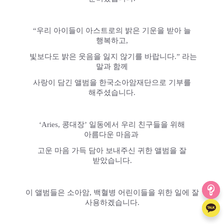
“우리 아이들이 아스트로의 밝은 기운을 받아 늘
행복하고,
빛보다도 밝은 웃음을 잃지 않기를 바랍니다.” 라는
말과 함께
사랑이 담긴 앨범을 한국소아암재단으로 기부를
해주셨습니다.
‘Aries, 콩대장’ 일동에서 우리 친구들을 위해
아름다운 마음과
고운 마음 가득 담아 보내주신 귀한 앨범을 잘
받았습니다.
이 앨범들은 소아암, 백혈병 어린이들을 위한 일에 잘
사용하겠습니다.