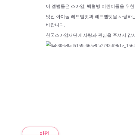
이 앨범들은 소아암, 백혈병 어린이들을 위한
멋진 아이돌 레드벨벳과 레드벨벳을 사랑하는
바랍니다.
한국소아암재단에 사랑과 관심을 주셔서 감사
이전