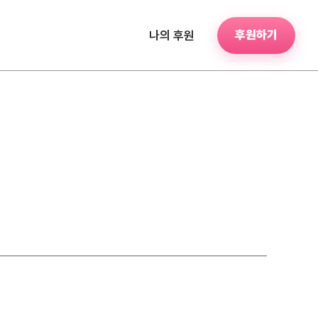
후원하기
나의 후원