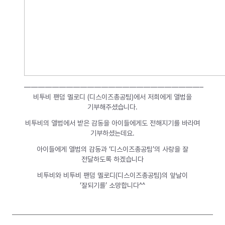
—————————————————————————–
비투비 팬덤 멜로디 (디스이즈총공팀)에서 저희에게 앨범을
기부해주셨습니다.
비투비의 앨범에서 받은 감동을 아이들에게도 전해지기를 바라며
기부하셨는데요.
아이들에게 앨범의 감동과 ‘디스이즈총공팀’의 사랑을 잘
전달하도록 하겠습니다
비투비와 비투비 팬덤 멜로디(디스이즈총공팀)의 앞날이
‘잘되기를’ 소망합니다^^